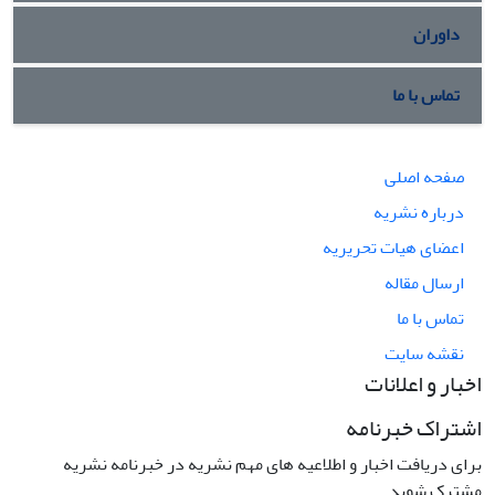
داوران
تماس با ما
صفحه اصلی
درباره نشریه
اعضای هیات تحریریه
ارسال مقاله
تماس با ما
نقشه سایت
اخبار و اعلانات
اشتراک خبرنامه
برای دریافت اخبار و اطلاعیه های مهم نشریه در خبرنامه نشریه
مشترک شوید.