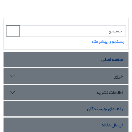
جستجوی پیشرفته
صفحه اصلی
مرور
اطلاعات نشریه
راهنمای نویسندگان
ارسال مقاله