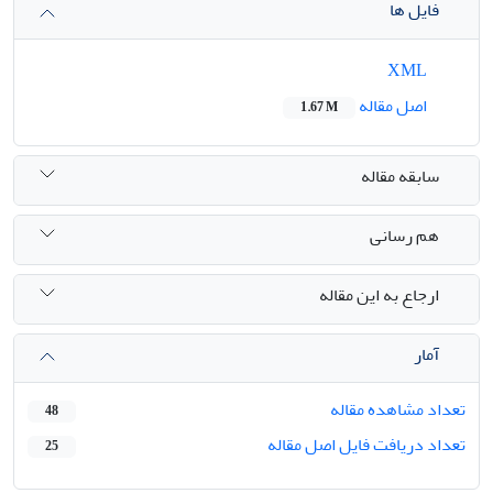
فایل ها
XML
اصل مقاله
1.67 M
سابقه مقاله
هم رسانی
ارجاع به این مقاله
آمار
تعداد مشاهده مقاله
48
تعداد دریافت فایل اصل مقاله
25