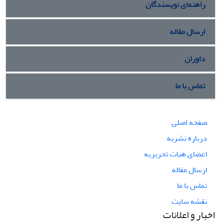
راهنمای نویسندگان
ارسال مقاله
داوران
تماس با ما
صفحه اصلی
درباره نشریه
اعضای هیات تحریریه
ارسال مقاله
تماس با ما
نقشه سایت
اخبار و اعلانات