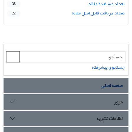
تعداد مشاهده مقاله
38
تعداد دریافت فایل اصل مقاله
22
جستجوی پیشرفته
صفحه اصلی
مرور
اطلاعات نشریه