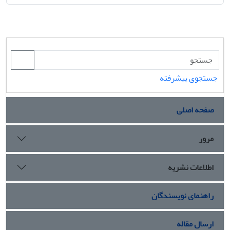
جستجوی پیشرفته
صفحه اصلی
مرور
اطلاعات نشریه
راهنمای نویسندگان
ارسال مقاله