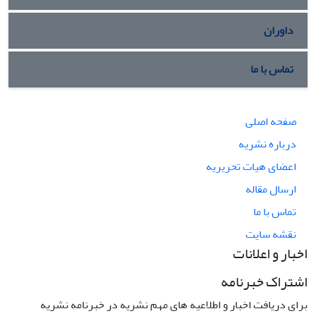
داوران
تماس با ما
صفحه اصلی
درباره نشریه
اعضای هیات تحریریه
ارسال مقاله
تماس با ما
نقشه سایت
اخبار و اعلانات
اشتراک خبرنامه
برای دریافت اخبار و اطلاعیه های مهم نشریه در خبرنامه نشریه