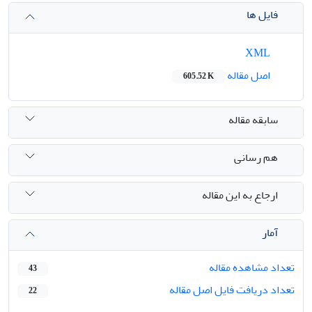
فایل ها
XML
اصل مقاله
605.52 K
سابقه مقاله
هم رسانی
ارجاع به این مقاله
آمار
تعداد مشاهده مقاله
43
تعداد دریافت فایل اصل مقاله
22