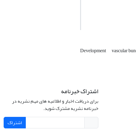
Development
vascular bu
اشتراک خبرنامه
برای دریافت اخبار و اطلاعیه های مهم نشریه در
خبرنامه نشریه مشترک شوید.
اشتراک