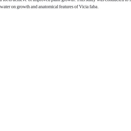
 water on growth and anatomical features of
Vicia faba
.