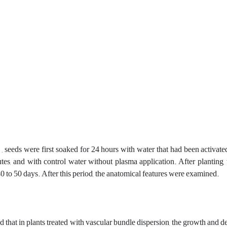
, seeds were first soaked for 24 hours with water that had been activat
tes, and with control water without plasma application.
After planting,
0 to 50 days.
After this period, the anatomical features were examined
.
 that in plants treated with vascular bundle dispersion, the growth and 