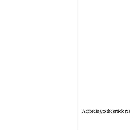
According to the article r