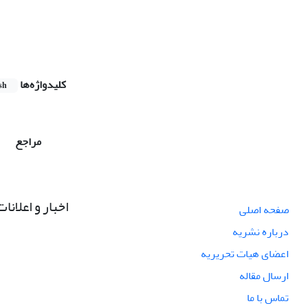
کلیدواژه‌ها
sh
مراجع
اخبار و اعلانات
صفحه اصلی
درباره نشریه
اعضای هیات تحریریه
ارسال مقاله
تماس با ما