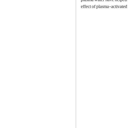
effect of plasma-activated