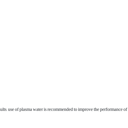
esults, use of plasma water is recommended to improve the performance of 