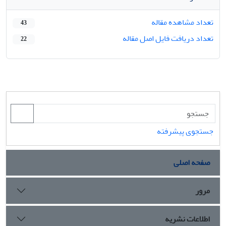
تعداد مشاهده مقاله
43
تعداد دریافت فایل اصل مقاله
22
جستجوی پیشرفته
صفحه اصلی
مرور
اطلاعات نشریه