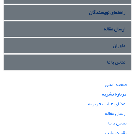
راهنمای نویسندگان
ارسال مقاله
داوران
تماس با ما
صفحه اصلی
درباره نشریه
اعضای هیات تحریریه
ارسال مقاله
تماس با ما
نقشه سایت