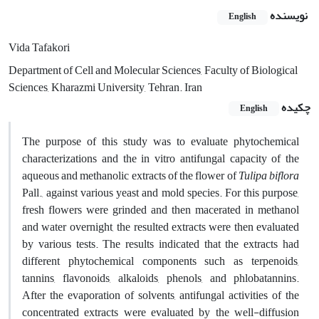
نویسنده
English
Vida Tafakori
Department of Cell and Molecular Sciences, Faculty of Biological
Sciences, Kharazmi University, Tehran. Iran
چکیده
English
The purpose of this study was to evaluate phytochemical
characterizations and the in vitro antifungal capacity of the
aqueous and methanolic extracts of the flower of
Tulipa biflora
Pall., against various yeast and mold species. For this purpose,
fresh flowers were grinded and then macerated in methanol
and water overnight, the resulted extracts were then evaluated
by various tests. The results indicated that the extracts had
different phytochemical components such as terpenoids,
tannins, flavonoids, alkaloids, phenols, and phlobatannins.
After the evaporation of solvents, antifungal activities of the
concentrated extracts were evaluated by the well-diffusion