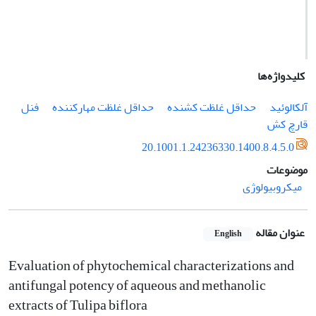
کلیدواژه‌ها
آلکالوئید
حداقل غلظت کشنده
حداقل غلظت مهارکننده
فنل
قارچ کش
20.1001.1.24236330.1400.8.4.5.0
موضوعات
میکروبیولوژی
عنوان مقاله
English
Evaluation of phytochemical characterizations and
antifungal potency of aqueous and methanolic
extracts of Tulipa biflora