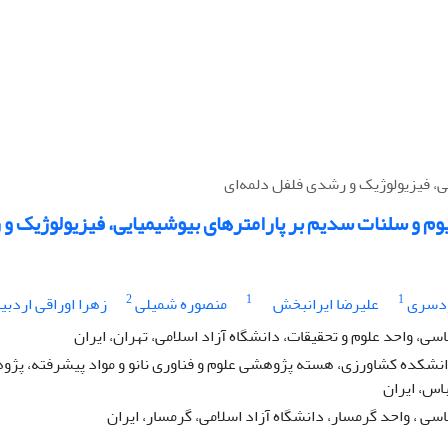
یی، فیزیولوژیک و رشدی فلفل دلمه‌ای
نیوم و سلنات سدیم بر پارامترهای بیوشیمیایی، فیزیولوژیک و
2
1
1
ودسری
علیرضا ایرانبخش
منصوره شمیلی
زهرا اوراقی اردبی
، واحد علوم و تحقیقات، دانشگاه آزاد اسلامی، تهران، ایران
دانشکده کشاورزی، هسته پژوهشی علوم و فناوری نانو و مواد پیشرفته، پژ
اس، ایران
 ، واحد گرمسار، دانشگاه آزاد اسلامی، گرمسار، ایران