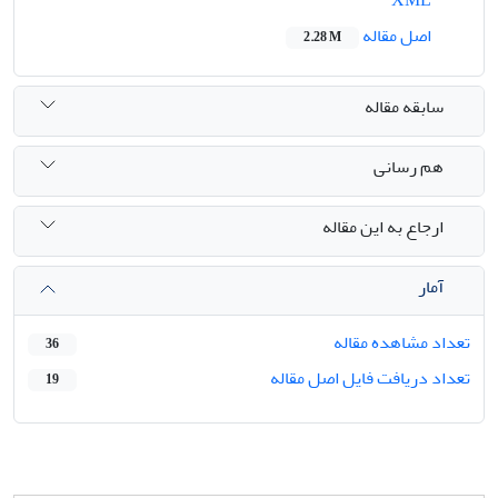
اصل مقاله
2.28 M
سابقه مقاله
هم رسانی
ارجاع به این مقاله
آمار
تعداد مشاهده مقاله
36
تعداد دریافت فایل اصل مقاله
19