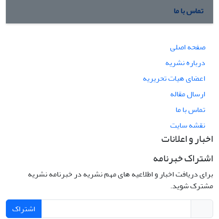
تماس با ما
صفحه اصلی
درباره نشریه
اعضای هیات تحریریه
ارسال مقاله
تماس با ما
نقشه سایت
اخبار و اعلانات
اشتراک خبرنامه
برای دریافت اخبار و اطلاعیه های مهم نشریه در خبرنامه نشریه
مشترک شوید.
اشتراک