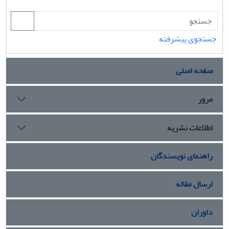
جستجوی پیشرفته
صفحه اصلی
مرور
اطلاعات نشریه
راهنمای نویسندگان
ارسال مقاله
داوران