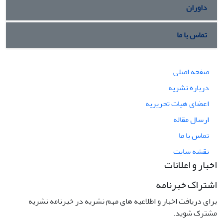
داوران
تماس با ما
صفحه اصلی
درباره نشریه
اعضای هیات تحریریه
ارسال مقاله
تماس با ما
نقشه سایت
اخبار و اعلانات
اشتراک خبرنامه
برای دریافت اخبار و اطلاعیه های مهم نشریه در خبرنامه نشریه
مشترک شوید.