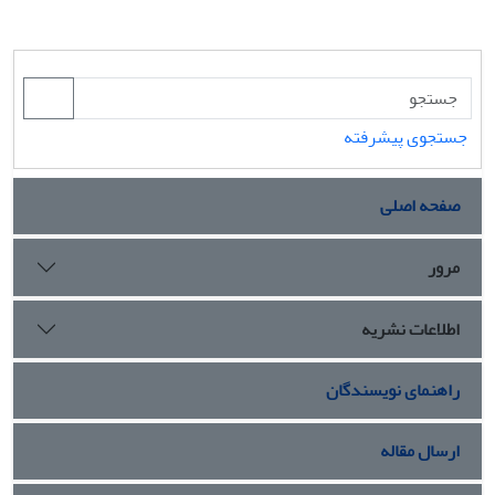
جستجوی پیشرفته
صفحه اصلی
مرور
اطلاعات نشریه
راهنمای نویسندگان
ارسال مقاله