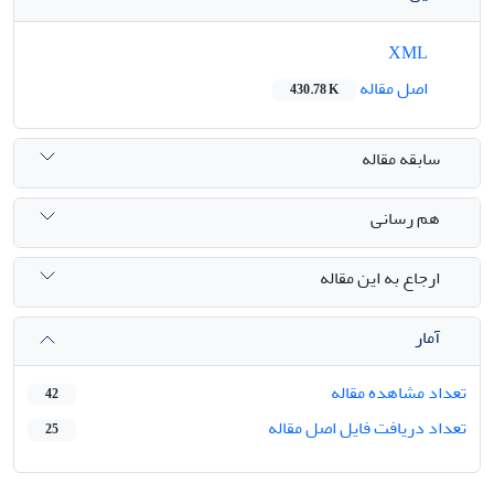
XML
اصل مقاله
430.78 K
سابقه مقاله
هم رسانی
ارجاع به این مقاله
آمار
تعداد مشاهده مقاله
42
تعداد دریافت فایل اصل مقاله
25