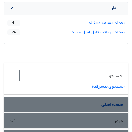
آمار
تعداد مشاهده مقاله
44
تعداد دریافت فایل اصل مقاله
24
جستجوی پیشرفته
صفحه اصلی
مرور