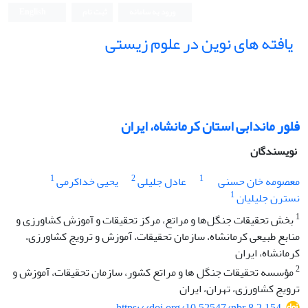
ورود به سامانه
ثبت نام
English
یافته های نوین در علوم زیستی
فلور ماندابی استان کرمانشاه، ایران
نویسندگان
1
2
1
معصومه خان حسنی
عادل جلیلی
یحیی خداکرمی
1
نسترن جلیلیان
1
بخش تحقیقات جنگل‌ها و مراتع، مرکز تحقیقات و آموزش کشاورزی و
منابع طبیعی کرمانشاه، سازمان تحقیقات، آموزش و ترویج کشاورزی،
کرمانشاه، ایران
2
مؤسسه تحقیقات جنگل ها و مراتع کشور، سازمان تحقیقات، آموزش و
ترویج کشاورزی، تهران، ایران