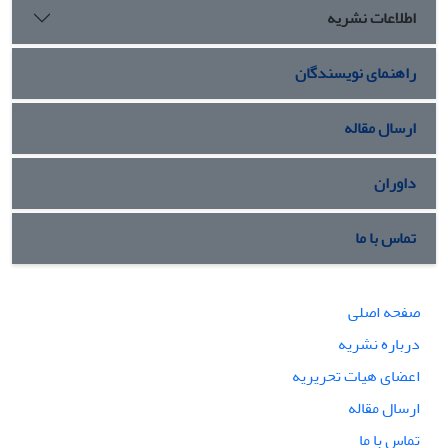
اطلاعات نشریه
راهنمای نویسندگان
ارسال مقاله
داوران
تماس با ما
صفحه اصلی
درباره نشریه
اعضای هیات تحریریه
ارسال مقاله
تماس با ما