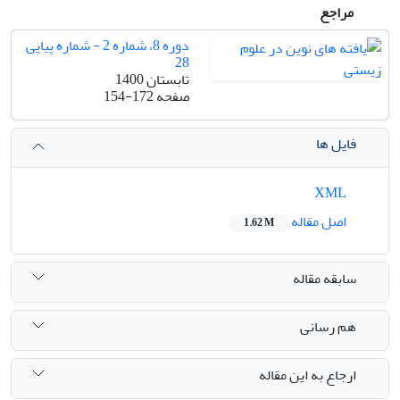
مراجع
دوره 8، شماره 2 - شماره پیاپی
28
تابستان 1400
صفحه
154-172
فایل ها
XML
اصل مقاله
1.62 M
سابقه مقاله
هم رسانی
ارجاع به این مقاله