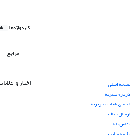
کلیدواژه‌ها
sh
مراجع
اخبار و اعلانات
صفحه اصلی
درباره نشریه
اعضای هیات تحریریه
ارسال مقاله
تماس با ما
نقشه سایت