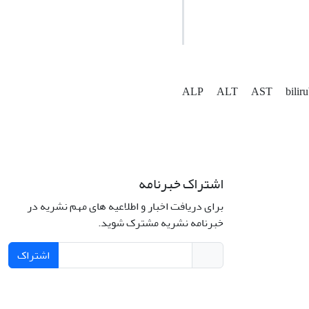
ALP
ALT
AST
bilir
اشتراک خبرنامه
برای دریافت اخبار و اطلاعیه های مهم نشریه در
خبرنامه نشریه مشترک شوید.
اشتراک