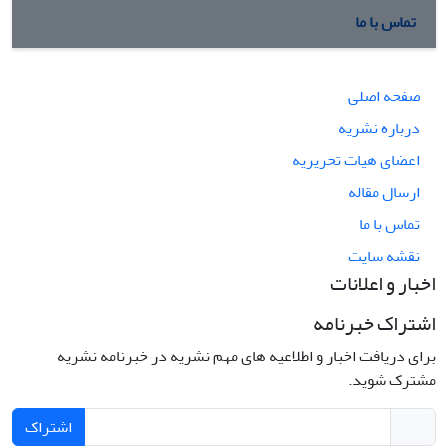
تماس با ما
صفحه اصلی
درباره نشریه
اعضای هیات تحریریه
ارسال مقاله
تماس با ما
نقشه سایت
اخبار و اعلانات
اشتراک خبرنامه
برای دریافت اخبار و اطلاعیه های مهم نشریه در خبرنامه نشریه
مشترک شوید.
اشتراک