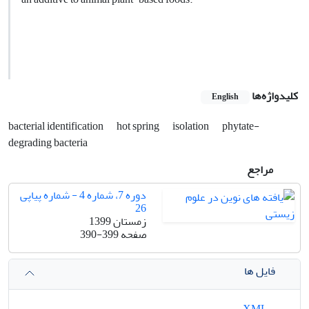
کلیدواژه‌ها
English
bacterial identification
hot spring
isolation
phytate-
degrading bacteria
مراجع
دوره 7، شماره 4 - شماره پیاپی
26
زمستان 1399
صفحه
390-399
فایل ها
XML