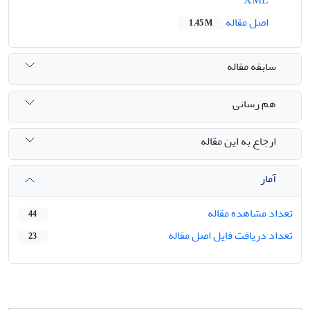
اصل مقاله
1.45 M
سابقه مقاله
هم رسانی
ارجاع به این مقاله
آمار
تعداد مشاهده مقاله
44
تعداد دریافت فایل اصل مقاله
23