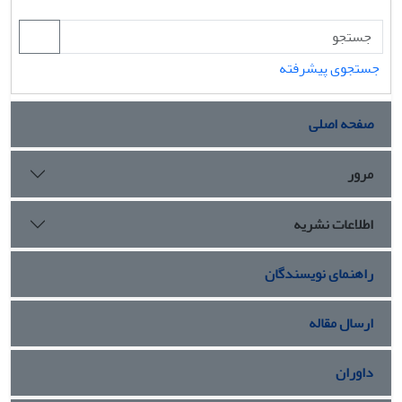
جستجوی پیشرفته
صفحه اصلی
مرور
اطلاعات نشریه
راهنمای نویسندگان
ارسال مقاله
داوران