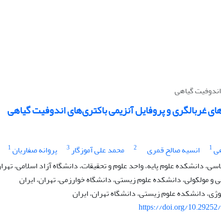
 اندوفیت گیاهی
‌ غربالگری و پروفایل آنزیمی باکتری‌های اندوفیت گیاهی
1
3
2
1
ی
انسیه صالح قمری
محمد علی آموزگار
پروانه صفاریان
، دانشکده علوم پایه، واحد علوم و تحقیقات، دانشگاه آزاد اسلامی، تهران
 و مولکولی، دانشکده علوم زیستی، دانشگاه خوارزمی، تهران، ایران
ژی، دانشکده علوم زیستی، دانشگاه تهران، ایران
https://doi.org/10.29252/