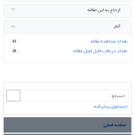
ارجاع به این مقاله
آمار
تعداد مشاهده مقاله
43
تعداد دریافت فایل اصل مقاله
20
جستجوی پیشرفته
صفحه اصلی