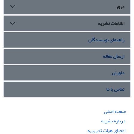
مرور
اطلاعات نشریه
راهنمای نویسندگان
ارسال مقاله
داوران
تماس با ما
صفحه اصلی
درباره نشریه
اعضای هیات تحریریه