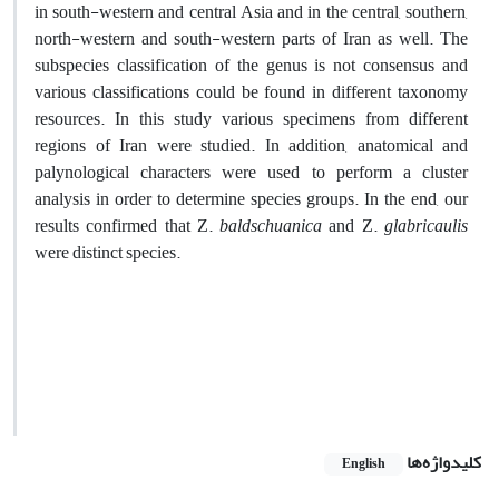
in south-western and central Asia and in the central, southern,
north-western and south-western parts of Iran as well. The
subspecies classification of the genus is not consensus and
various classifications could be found in different taxonomy
resources. In this study various specimens from different
regions of Iran were studied. In addition, anatomical and
palynological characters were used to perform a cluster
analysis in order to determine species groups. In the end, our
results confirmed that Z.
baldschuanica
and Z.
glabricaulis
were distinct species.
کلیدواژه‌ها
English