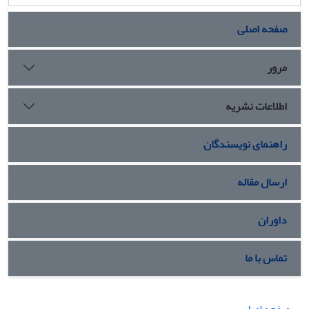
صفحه اصلی
مرور
اطلاعات نشریه
راهنمای نویسندگان
ارسال مقاله
داوران
تماس با ما