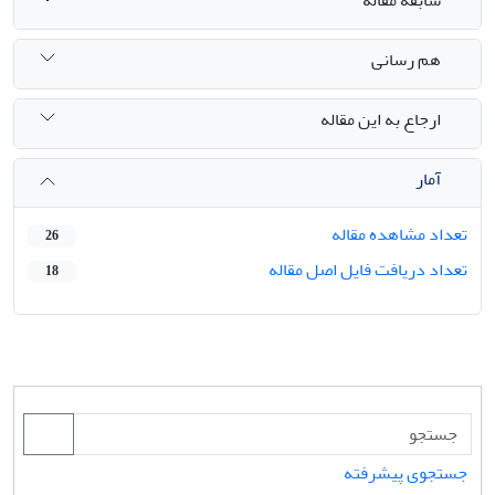
هم رسانی
ارجاع به این مقاله
آمار
تعداد مشاهده مقاله
26
تعداد دریافت فایل اصل مقاله
18
جستجوی پیشرفته