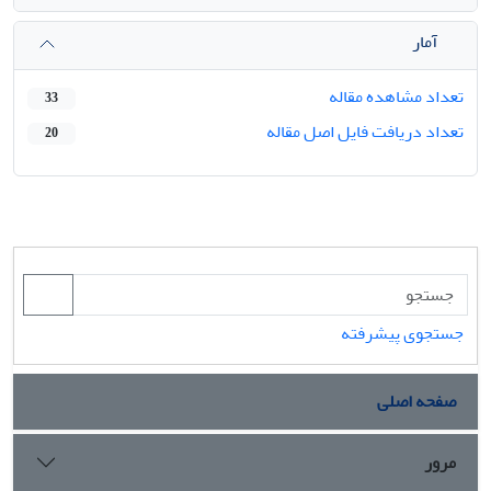
آمار
تعداد مشاهده مقاله
33
تعداد دریافت فایل اصل مقاله
20
جستجوی پیشرفته
صفحه اصلی
مرور