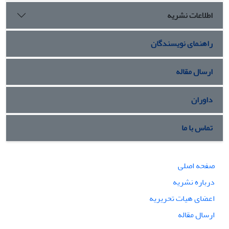
اطلاعات نشریه
راهنمای نویسندگان
ارسال مقاله
داوران
تماس با ما
صفحه اصلی
درباره نشریه
اعضای هیات تحریریه
ارسال مقاله