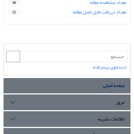
تعداد مشاهده مقاله
36
تعداد دریافت فایل اصل مقاله
22
جستجوی پیشرفته
صفحه اصلی
مرور
اطلاعات نشریه