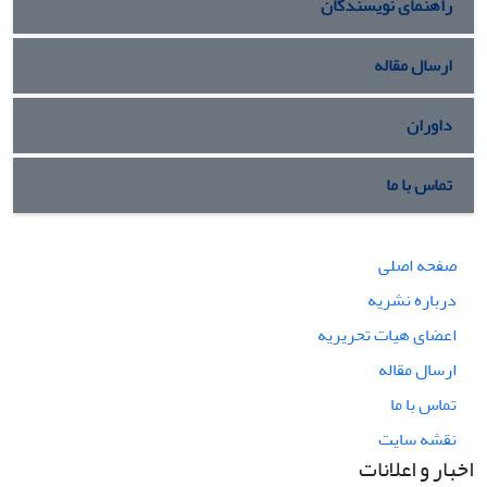
راهنمای نویسندگان
ارسال مقاله
داوران
تماس با ما
صفحه اصلی
درباره نشریه
اعضای هیات تحریریه
ارسال مقاله
تماس با ما
نقشه سایت
اخبار و اعلانات