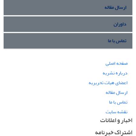
ارسال مقاله
داوران
تماس با ما
صفحه اصلی
درباره نشریه
اعضای هیات تحریریه
ارسال مقاله
تماس با ما
نقشه سایت
اخبار و اعلانات
اشتراک خبرنامه