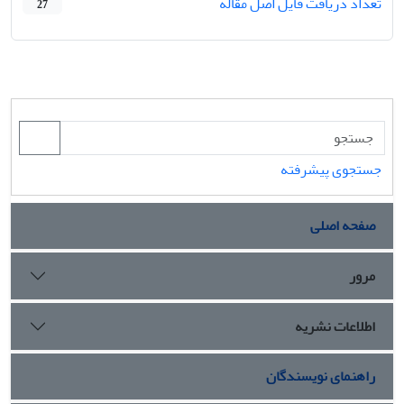
تعداد دریافت فایل اصل مقاله
27
جستجوی پیشرفته
صفحه اصلی
مرور
اطلاعات نشریه
راهنمای نویسندگان