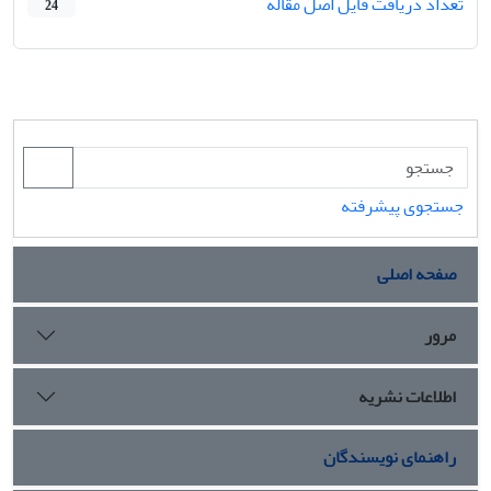
تعداد دریافت فایل اصل مقاله
24
جستجوی پیشرفته
صفحه اصلی
مرور
اطلاعات نشریه
راهنمای نویسندگان