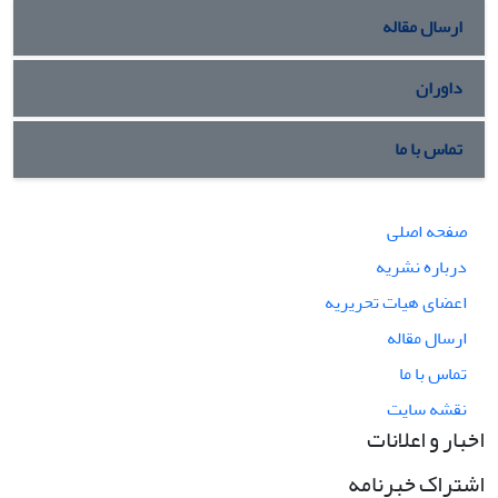
ارسال مقاله
داوران
تماس با ما
صفحه اصلی
درباره نشریه
اعضای هیات تحریریه
ارسال مقاله
تماس با ما
نقشه سایت
اخبار و اعلانات
اشتراک خبرنامه