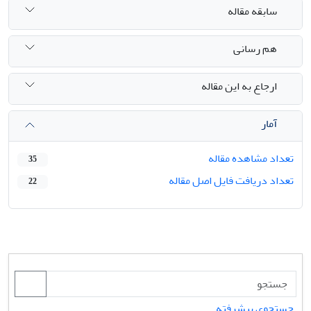
سابقه مقاله
هم رسانی
ارجاع به این مقاله
آمار
تعداد مشاهده مقاله
35
تعداد دریافت فایل اصل مقاله
22
جستجوی پیشرفته