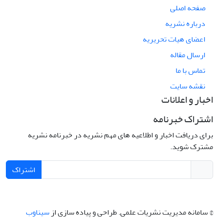
صفحه اصلی
درباره نشریه
اعضای هیات تحریریه
ارسال مقاله
تماس با ما
نقشه سایت
اخبار و اعلانات
اشتراک خبرنامه
برای دریافت اخبار و اطلاعیه های مهم نشریه در خبرنامه نشریه
مشترک شوید.
اشتراک
© سامانه مدیریت نشریات علمی.
طراحی و پیاده سازی از
سیناوب