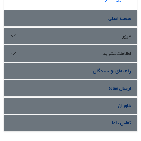
صفحه اصلی
مرور
اطلاعات نشریه
راهنمای نویسندگان
ارسال مقاله
داوران
تماس با ما