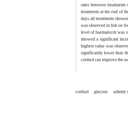
rates between treatments 
treatments at the end of th
days all treatments showed
was observed in fish on f
level of haematocrit was o
showed a significant incre
highest value was observe
significantly lower than t
cortisol can improve the sa
cortisol
glucose
salinity 