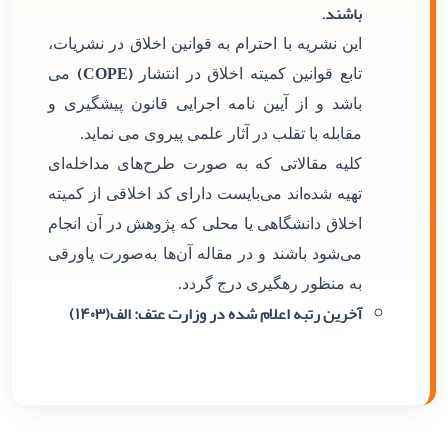
باشند.
این نشریه با احترام به قوانین اخلاق در نشریات،
(COPE)
تابع قوانین کمیته اخلاق در انتشار
می
باشد و از آیین نامه اجرایی قانون پیشگیری و
مقابله با تقلب در آثار علمی پیروی می نماید.
کلیه مقالاتی که به صورت طرح‌های مداخله‌ای
تهیه شده‌اند می‌بایست دارای کد اخلاقی از کمیته
اخلاق دانشگاهی یا محلی که پژوهش در آن انجام
می‌شود باشند و در مقاله آن‌ها به‌صورت پاورقی
به منظور رهگیری درج گردد.
آخرین رتبه اعلام شده در وزارت عتف: الف(۱۴۰۳)