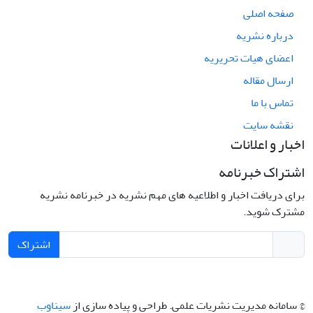
صفحه اصلی
درباره نشریه
اعضای هیات تحریریه
ارسال مقاله
تماس با ما
نقشه سایت
اخبار و اعلانات
اشتراک خبرنامه
برای دریافت اخبار و اطلاعیه های مهم نشریه در خبرنامه نشریه
مشترک شوید.
اشتراک
© سامانه مدیریت نشریات علمی.
طراحی و پیاده سازی از
سیناوب