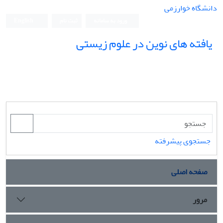
دانشگاه خوارزمی
ورود به سامانه
ثبت نام
English
یافته های نوین در علوم زیستی
جستجوی پیشرفته
صفحه اصلی
مرور