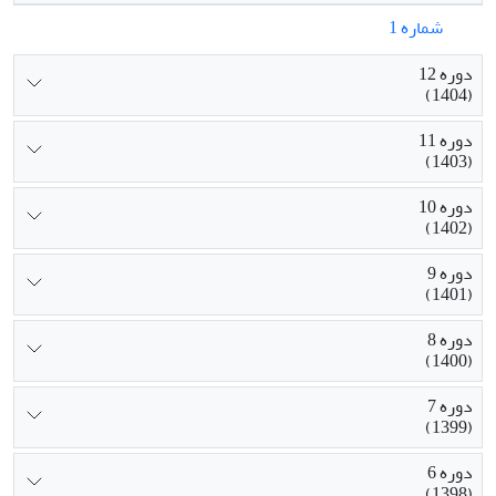
شماره 1
دوره 12
(1404)
دوره 11
(1403)
دوره 10
(1402)
دوره 9
(1401)
دوره 8
(1400)
دوره 7
(1399)
دوره 6
(1398)