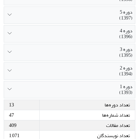
دوره 5
(1397)
دوره 4
(1396)
دوره 3
(1395)
دوره 2
(1394)
دوره 1
(1393)
تعداد دوره‌ها
13
تعداد شماره‌ها
47
تعداد مقالات
409
تعداد نویسندگان
1,071