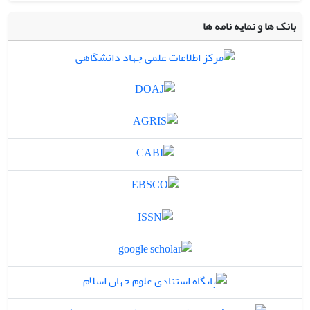
بانک ها و نمایه نامه ها