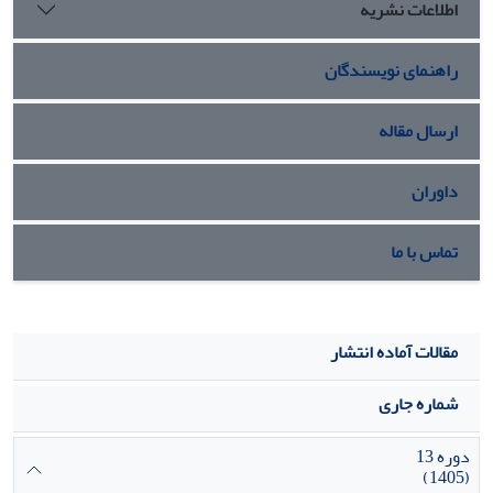
اطلاعات نشریه
راهنمای نویسندگان
ارسال مقاله
داوران
تماس با ما
مقالات آماده انتشار
شماره جاری
دوره 13
(1405)