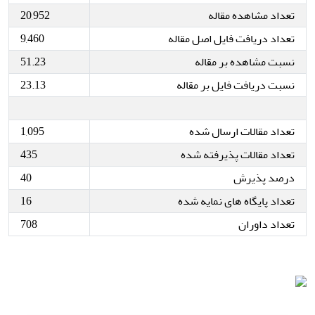
تعداد مشاهده مقاله
20,952
تعداد دریافت فایل اصل مقاله
9,460
نسبت مشاهده بر مقاله
51.23
نسبت دریافت فایل بر مقاله
23.13
تعداد مقالات ارسال شده
1,095
تعداد مقالات پذیرفته شده
435
درصد پذیرش
40
تعداد پایگاه های نمایه شده
16
تعداد داوران
708