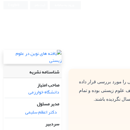
ورود به سامانه
ثبت نام
English
شناسنامه نشریه
 را مورد بررسی قرار داده
صاحب امتیاز
دانشگاه خوارزمی
ف علوم زیستی بوده و تمام
سال نگردیده باشند.
مدیر مسئول
دکتر اعظم سلیمی
سردبیر