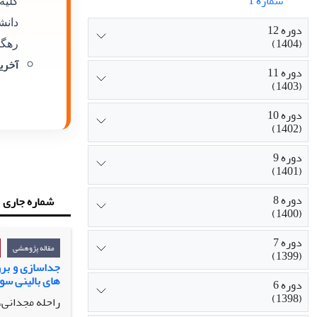
شماره 1
کلیه
دانش
دوره 12
(1404)
رهگی
آخرین
دوره 11
(1403)
دوره 10
(1402)
دوره 9
(1401)
دوره 8
شماره جاری
(1400)
دوره 7
مقاله پژوهشی
(1399)
جداسازی و برر
های بالینی سو
دوره 6
(1398)
راحله مجدانی، 