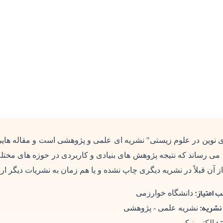
ای نوین در علوم زیستی" نشریه ای علمی و پژوهشی است و مقاله هایی
 می رساند که نتیجه پژوهش های بنیادی و کاربردی در حوزه های مختل
ز آن قبلاً در نشریه دیگری چاپ نشده و یا هم زمان به نشریات دیگر ار
 امتیاز:
دانشگاه خوارزمی
نشریه:
نشریه علمی - پژوهشی
الکترونیکی