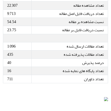
تعداد مشاهده مقاله
22,307
تعداد دریافت فایل اصل مقاله
9,713
نسبت مشاهده بر مقاله
54.54
نسبت دریافت فایل بر مقاله
23.75
تعداد مقالات ارسال شده
1,096
تعداد مقالات پذیرفته شده
435
درصد پذیرش
40
تعداد پایگاه های نمایه شده
16
تعداد داوران
711