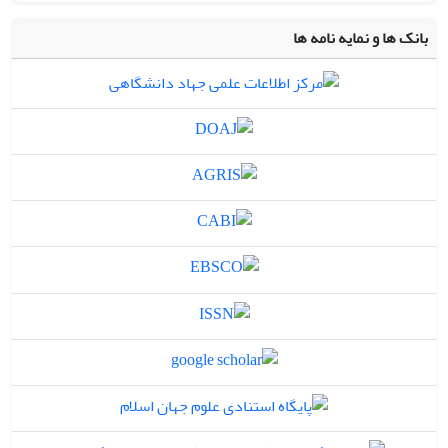
بانک ها و نمایه نامه ها