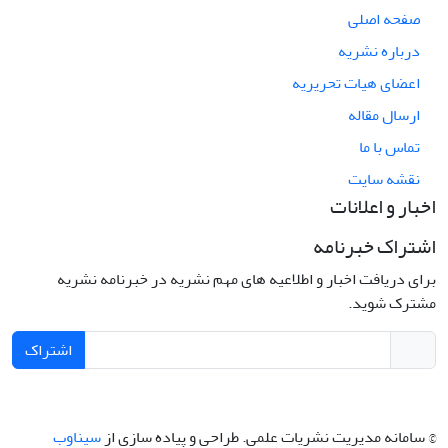
صفحه اصلی
درباره نشریه
اعضای هیات تحریریه
ارسال مقاله
تماس با ما
نقشه سایت
اخبار و اعلانات
اشتراک خبرنامه
برای دریافت اخبار و اطلاعیه های مهم نشریه در خبرنامه نشریه
مشترک شوید.
اشتراک
© سامانه مدیریت نشریات علمی.
طراحی و پیاده سازی از
سیناوب