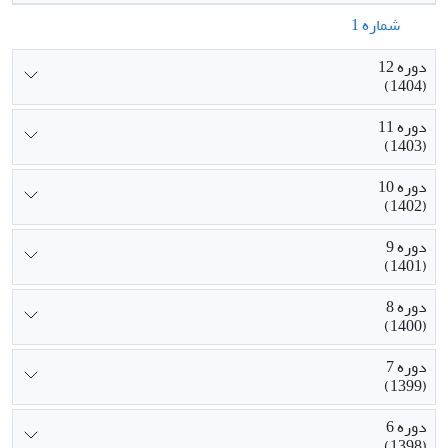
شماره 1
دوره 12
(1404)
دوره 11
(1403)
دوره 10
(1402)
دوره 9
(1401)
دوره 8
(1400)
دوره 7
(1399)
دوره 6
(1398)