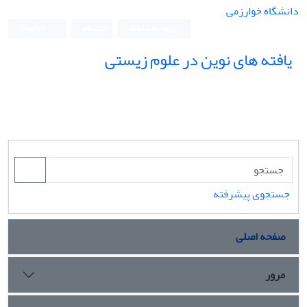
دانشگاه خوارزمی
ورود به سامانه
ثبت نام
English
یافته های نوین در علوم زیستی
جستجوی پیشرفته
صفحه اصلی
مرور