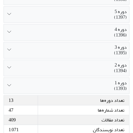
دوره 5
(1397)
دوره 4
(1396)
دوره 3
(1395)
دوره 2
(1394)
دوره 1
(1393)
تعداد دوره‌ها
13
تعداد شماره‌ها
47
تعداد مقالات
409
تعداد نویسندگان
1,071