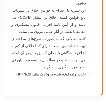
باشند.
این نشریه با احترام به قوانین اخلاق در نشریات،
(COPE)
تابع قوانین کمیته اخلاق در انتشار
می
باشد و از آیین نامه اجرایی قانون پیشگیری و
مقابله با تقلب در آثار علمی پیروی می نماید.
کلیه مقالاتی که به صورت طرح‌های مداخله‌ای
تهیه شده‌اند می‌بایست دارای کد اخلاقی از کمیته
اخلاق دانشگاهی یا محلی که پژوهش در آن انجام
می‌شود باشند و در مقاله آن‌ها به‌صورت پاورقی
به منظور رهگیری درج گردد.
آخرین رتبه اعلام شده در وزارت عتف: الف(۱۴۰۳)