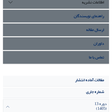
اطلاعات نشریه
راهنمای نویسندگان
ارسال مقاله
داوران
تماس با ما
مقالات آماده انتشار
شماره جاری
دوره 13
(1405)