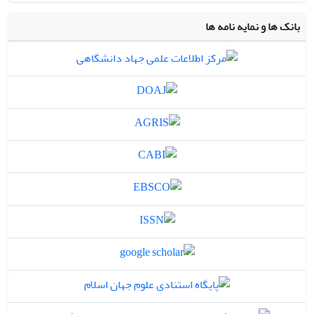
بانک ها و نمایه نامه ها