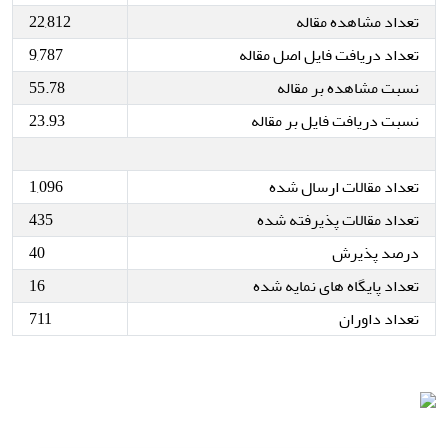
تعداد مشاهده مقاله
22,812
تعداد دریافت فایل اصل مقاله
9,787
نسبت مشاهده بر مقاله
55.78
نسبت دریافت فایل بر مقاله
23.93
تعداد مقالات ارسال شده
1,096
تعداد مقالات پذیرفته شده
435
درصد پذیرش
40
تعداد پایگاه های نمایه شده
16
تعداد داوران
711