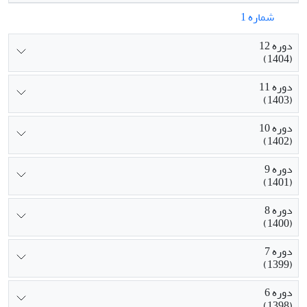
شماره 1
دوره 12
(1404)
دوره 11
(1403)
دوره 10
(1402)
دوره 9
(1401)
دوره 8
(1400)
دوره 7
(1399)
دوره 6
(1398)