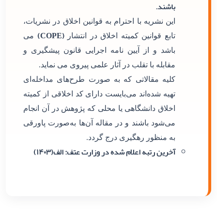
باشند.
این نشریه با احترام به قوانین اخلاق در نشریات،
(COPE)
تابع قوانین کمیته اخلاق در انتشار
می
باشد و از آیین نامه اجرایی قانون پیشگیری و
مقابله با تقلب در آثار علمی پیروی می نماید.
کلیه مقالاتی که به صورت طرح‌های مداخله‌ای
تهیه شده‌اند می‌بایست دارای کد اخلاقی از کمیته
اخلاق دانشگاهی یا محلی که پژوهش در آن انجام
می‌شود باشند و در مقاله آن‌ها به‌صورت پاورقی
به منظور رهگیری درج گردد.
آخرین رتبه اعلام شده در وزارت عتف: الف(۱۴۰۳)