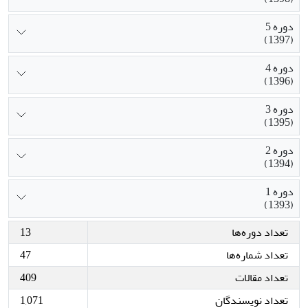
دوره 5
(1397)
دوره 4
(1396)
دوره 3
(1395)
دوره 2
(1394)
دوره 1
(1393)
تعداد دوره‌ها
13
تعداد شماره‌ها
47
تعداد مقالات
409
تعداد نویسندگان
1,071