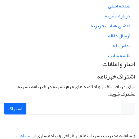
صفحه اصلی
درباره نشریه
اعضای هیات تحریریه
ارسال مقاله
تماس با ما
نقشه سایت
اخبار و اعلانات
اشتراک خبرنامه
برای دریافت اخبار و اطلاعیه های مهم نشریه در خبرنامه نشریه
مشترک شوید.
اشتراک
© سامانه مدیریت نشریات علمی.
طراحی و پیاده سازی از
سیناوب