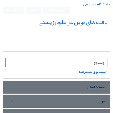
دانشگاه خوارزمی
ورود به سامانه
ثبت نام
English
یافته های نوین در علوم زیستی
جستجوی پیشرفته
صفحه اصلی
مرور