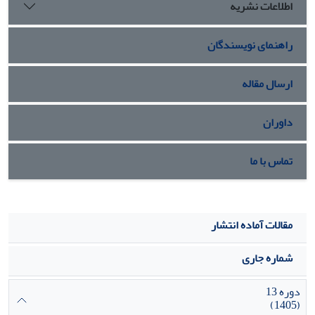
اطلاعات نشریه
راهنمای نویسندگان
ارسال مقاله
داوران
تماس با ما
مقالات آماده انتشار
شماره جاری
دوره 13
(1405)