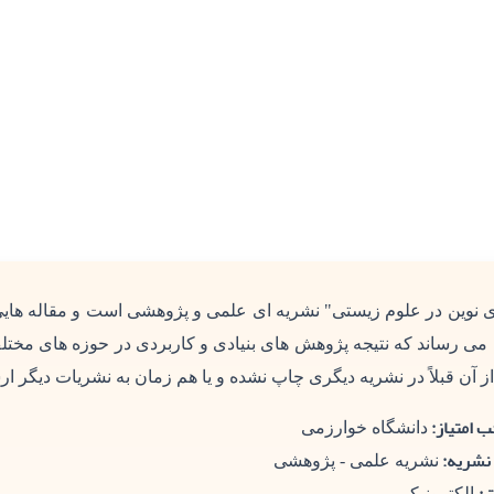
ای نوین در علوم زیستی" نشریه ای علمی و پژوهشی است و مقاله هایی
 می رساند که نتیجه پژوهش های بنیادی و کاربردی در حوزه های مختل
ز آن قبلاً در نشریه دیگری چاپ نشده و یا هم زمان به نشریات دیگر ار
 امتیاز:
دانشگاه خوارزمی
نشریه:
نشریه علمی - پژوهشی
الکترونیکی