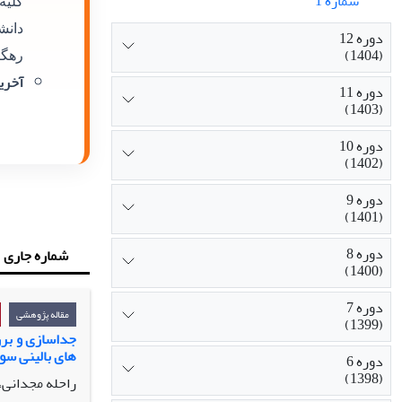
شماره 1
کلیه
دانش
دوره 12
(1404)
رهگی
آخرین
دوره 11
(1403)
دوره 10
(1402)
دوره 9
(1401)
دوره 8
شماره جاری
(1400)
دوره 7
مقاله پژوهشی
(1399)
جداسازی و برر
های بالینی سو
دوره 6
(1398)
راحله مجدانی، 