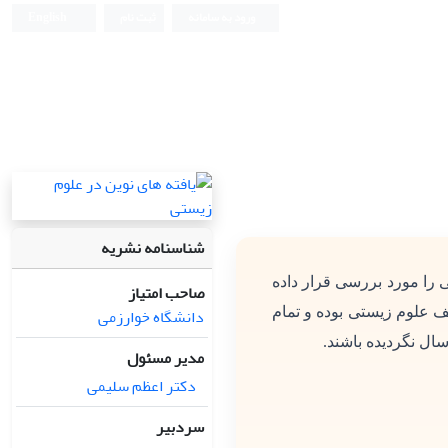
ورود به سامانه
ثبت نام
English
شناسنامه نشریه
 را مورد بررسی قرار داده
صاحب امتیاز
دانشگاه خوارزمی
ف علوم زیستی بوده و تمام
سال نگردیده باشند.
مدیر مسئول
دکتر اعظم سلیمی
سردبیر