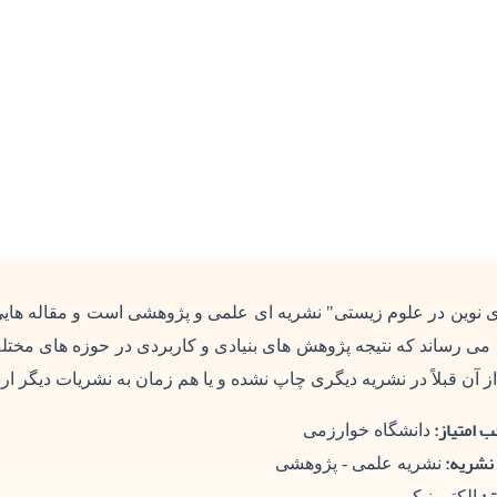
ای نوین در علوم زیستی" نشریه ای علمی و پژوهشی است و مقاله هایی
 می رساند که نتیجه پژوهش های بنیادی و کاربردی در حوزه های مختل
ز آن قبلاً در نشریه دیگری چاپ نشده و یا هم زمان به نشریات دیگر ار
 امتیاز:
دانشگاه خوارزمی
نشریه:
نشریه علمی - پژوهشی
الکترونیکی