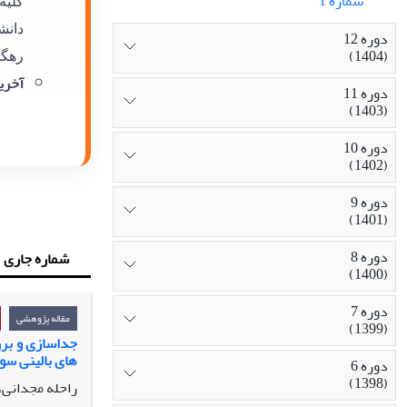
شماره 1
کلیه
دانش
دوره 12
(1404)
رهگی
آخرین
دوره 11
(1403)
دوره 10
(1402)
دوره 9
(1401)
دوره 8
شماره جاری
(1400)
دوره 7
مقاله پژوهشی
(1399)
جداسازی و برر
های بالینی سو
دوره 6
(1398)
راحله مجدانی، 