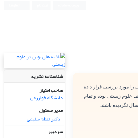
ورود به سامانه
ثبت نام
English
شناسنامه نشریه
 را مورد بررسی قرار داده
صاحب امتیاز
دانشگاه خوارزمی
ف علوم زیستی بوده و تمام
سال نگردیده باشند.
مدیر مسئول
دکتر اعظم سلیمی
سردبیر