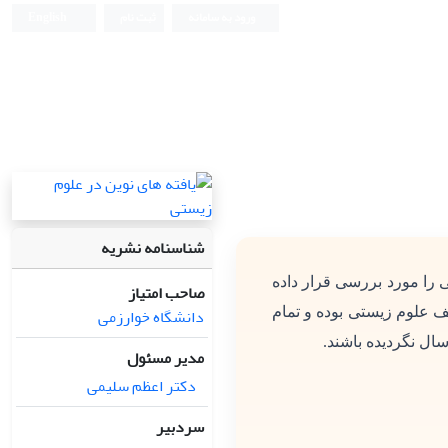
ورود به سامانه
ثبت نام
English
شناسنامه نشریه
 را مورد بررسی قرار داده
صاحب امتیاز
دانشگاه خوارزمی
ف علوم زیستی بوده و تمام
سال نگردیده باشند.
مدیر مسئول
دکتر اعظم سلیمی
سردبیر