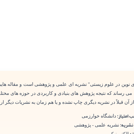
ای نوین در علوم زیستی" نشریه ای علمی و پژوهشی است و مقاله هایی
 می رساند که نتیجه پژوهش های بنیادی و کاربردی در حوزه های مختل
ز آن قبلاً در نشریه دیگری چاپ نشده و یا هم زمان به نشریات دیگر ار
 امتیاز:
دانشگاه خوارزمی
نشریه:
نشریه علمی - پژوهشی
الکترونیکی