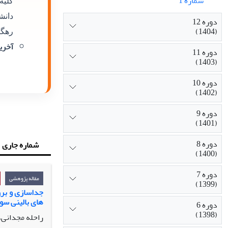
شماره 1
کلیه
دانش
دوره 12
(1404)
رهگی
آخرین
دوره 11
(1403)
دوره 10
(1402)
دوره 9
(1401)
دوره 8
شماره جاری
(1400)
دوره 7
مقاله پژوهشی
(1399)
جداسازی و برر
های بالینی سو
دوره 6
(1398)
راحله مجدانی، 