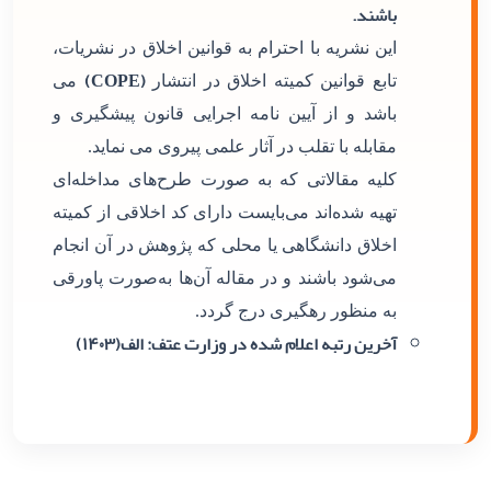
باشند.
این نشریه با احترام به قوانین اخلاق در نشریات،
(COPE)
تابع قوانین کمیته اخلاق در انتشار
می
باشد و از آیین نامه اجرایی قانون پیشگیری و
مقابله با تقلب در آثار علمی پیروی می نماید.
کلیه مقالاتی که به صورت طرح‌های مداخله‌ای
تهیه شده‌اند می‌بایست دارای کد اخلاقی از کمیته
اخلاق دانشگاهی یا محلی که پژوهش در آن انجام
می‌شود باشند و در مقاله آن‌ها به‌صورت پاورقی
به منظور رهگیری درج گردد.
آخرین رتبه اعلام شده در وزارت عتف: الف(۱۴۰۳)