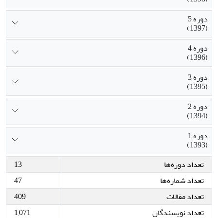
دوره 5
(1397)
دوره 4
(1396)
دوره 3
(1395)
دوره 2
(1394)
دوره 1
(1393)
تعداد دوره‌ها
13
تعداد شماره‌ها
47
تعداد مقالات
409
تعداد نویسندگان
1,071