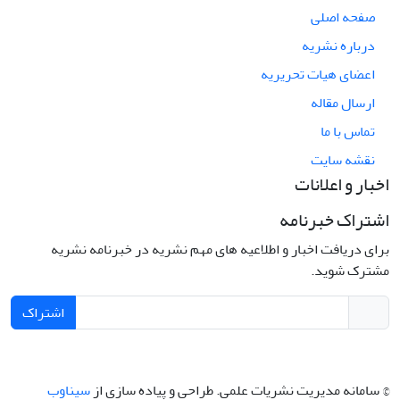
صفحه اصلی
درباره نشریه
اعضای هیات تحریریه
ارسال مقاله
تماس با ما
نقشه سایت
اخبار و اعلانات
اشتراک خبرنامه
برای دریافت اخبار و اطلاعیه های مهم نشریه در خبرنامه نشریه
مشترک شوید.
اشتراک
© سامانه مدیریت نشریات علمی.
طراحی و پیاده سازی از
سیناوب