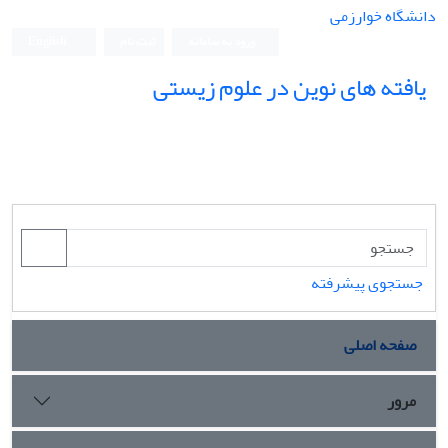
دانشگاه خوارزمی
ورود به سامانه
ثبت نام
English
یافته های نوین در علوم زیستی
جستجوی پیشرفته
صفحه اصلی
مرور