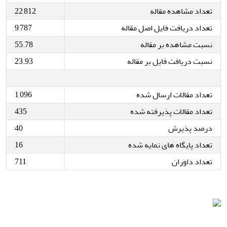
تعداد مشاهده مقاله
22,812
تعداد دریافت فایل اصل مقاله
9,787
نسبت مشاهده بر مقاله
55.78
نسبت دریافت فایل بر مقاله
23.93
تعداد مقالات ارسال شده
1,096
تعداد مقالات پذیرفته شده
435
درصد پذیرش
40
تعداد پایگاه های نمایه شده
16
تعداد داوران
711