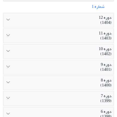
شماره 1
دوره 12
(1404)
دوره 11
(1403)
دوره 10
(1402)
دوره 9
(1401)
دوره 8
(1400)
دوره 7
(1399)
دوره 6
(1398)