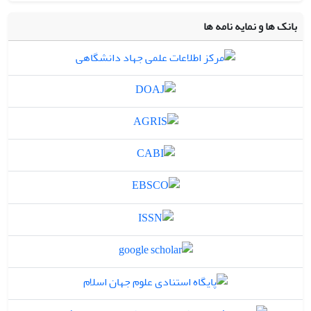
بانک ها و نمایه نامه ها