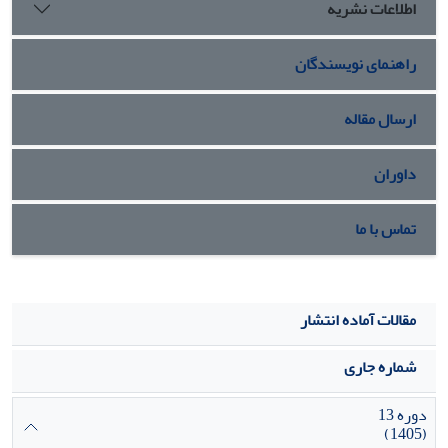
اطلاعات نشریه
راهنمای نویسندگان
ارسال مقاله
داوران
تماس با ما
مقالات آماده انتشار
شماره جاری
دوره 13
(1405)