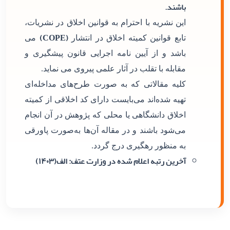
باشند.
این نشریه با احترام به قوانین اخلاق در نشریات،
(COPE)
تابع قوانین کمیته اخلاق در انتشار
می
باشد و از آیین نامه اجرایی قانون پیشگیری و
مقابله با تقلب در آثار علمی پیروی می نماید.
کلیه مقالاتی که به صورت طرح‌های مداخله‌ای
تهیه شده‌اند می‌بایست دارای کد اخلاقی از کمیته
اخلاق دانشگاهی یا محلی که پژوهش در آن انجام
می‌شود باشند و در مقاله آن‌ها به‌صورت پاورقی
به منظور رهگیری درج گردد.
آخرین رتبه اعلام شده در وزارت عتف: الف(۱۴۰۳)