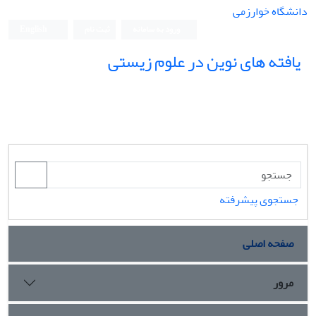
دانشگاه خوارزمی
ورود به سامانه
ثبت نام
English
یافته های نوین در علوم زیستی
جستجوی پیشرفته
صفحه اصلی
مرور