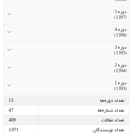
دوره 5
(1397)
دوره 4
(1396)
دوره 3
(1395)
دوره 2
(1394)
دوره 1
(1393)
تعداد دوره‌ها
13
تعداد شماره‌ها
47
تعداد مقالات
409
تعداد نویسندگان
1,071