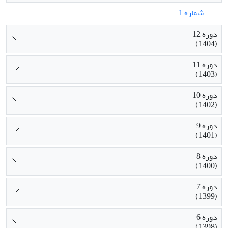
شماره 1
دوره 12
(1404)
دوره 11
(1403)
دوره 10
(1402)
دوره 9
(1401)
دوره 8
(1400)
دوره 7
(1399)
دوره 6
(1398)