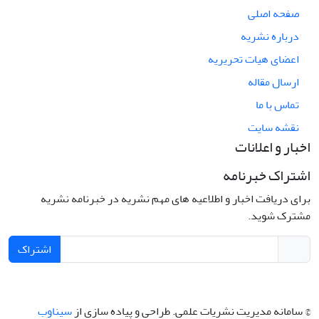
صفحه اصلی
درباره نشریه
اعضای هیات تحریریه
ارسال مقاله
تماس با ما
نقشه سایت
اخبار و اعلانات
اشتراک خبرنامه
برای دریافت اخبار و اطلاعیه های مهم نشریه در خبرنامه نشریه
مشترک شوید.
اشتراک
© سامانه مدیریت نشریات علمی.
طراحی و پیاده سازی از
سیناوب