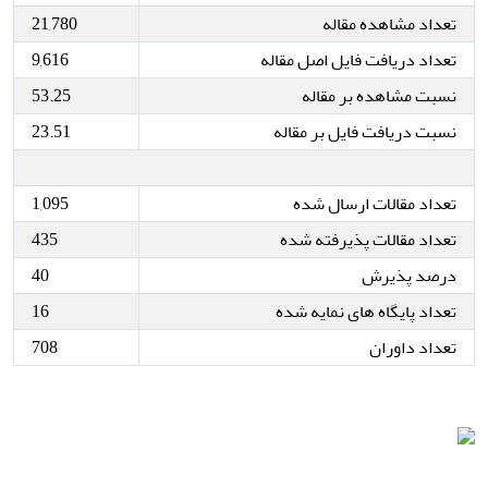
تعداد مشاهده مقاله
21,780
تعداد دریافت فایل اصل مقاله
9,616
نسبت مشاهده بر مقاله
53.25
نسبت دریافت فایل بر مقاله
23.51
تعداد مقالات ارسال شده
1,095
تعداد مقالات پذیرفته شده
435
درصد پذیرش
40
تعداد پایگاه های نمایه شده
16
تعداد داوران
708