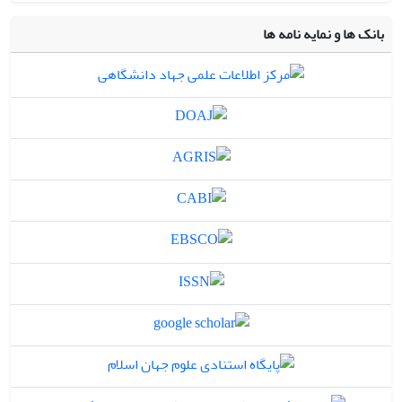
بانک ها و نمایه نامه ها