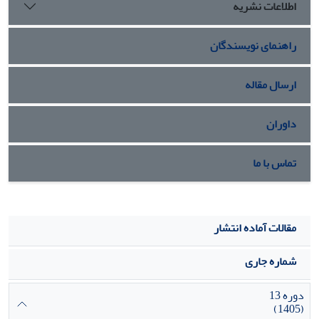
اطلاعات نشریه
راهنمای نویسندگان
ارسال مقاله
داوران
تماس با ما
مقالات آماده انتشار
شماره جاری
دوره 13
(1405)