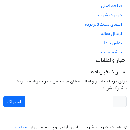
صفحه اصلی
درباره نشریه
اعضای هیات تحریریه
ارسال مقاله
تماس با ما
نقشه سایت
اخبار و اعلانات
اشتراک خبرنامه
برای دریافت اخبار و اطلاعیه های مهم نشریه در خبرنامه نشریه
مشترک شوید.
اشتراک
© سامانه مدیریت نشریات علمی.
طراحی و پیاده سازی از
سیناوب