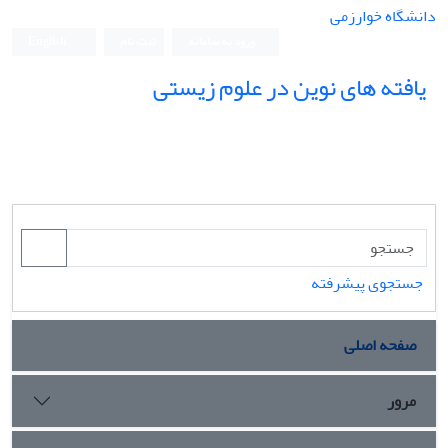
دانشگاه خوارزمی
ورود به سامانه
ثبت نام
English
یافته های نوین در علوم زیستی
جستجوی پیشرفته
صفحه اصلی
مرور