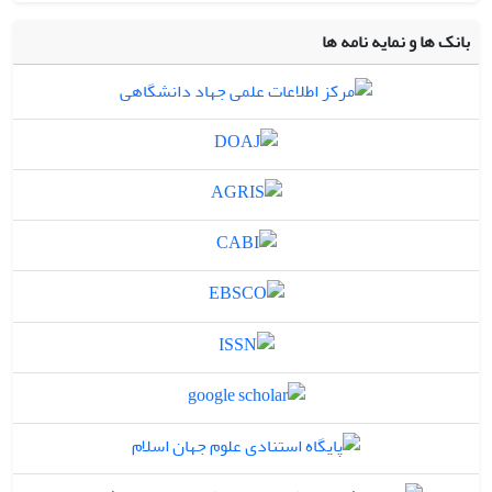
بانک ها و نمایه نامه ها