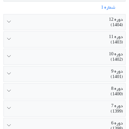
شماره 1
دوره 12
(1404)
دوره 11
(1403)
دوره 10
(1402)
دوره 9
(1401)
دوره 8
(1400)
دوره 7
(1399)
دوره 6
(1398)