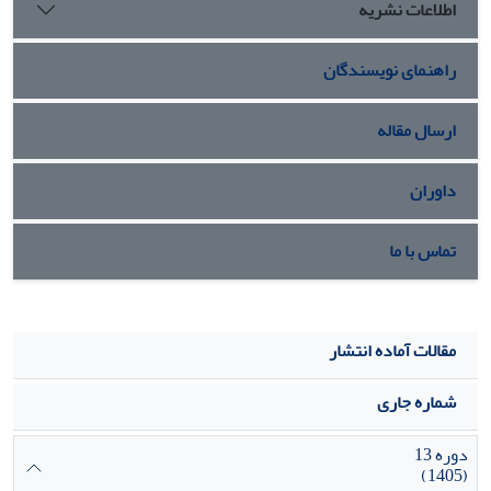
اطلاعات نشریه
راهنمای نویسندگان
ارسال مقاله
داوران
تماس با ما
مقالات آماده انتشار
شماره جاری
دوره 13
(1405)