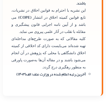
باشند.
این نشریه با احترام به قوانین اخلاق در نشریات،
(COPE)
تابع قوانین کمیته اخلاق در انتشار
می
باشد و از آیین نامه اجرایی قانون پیشگیری و
مقابله با تقلب در آثار علمی پیروی می نماید.
کلیه مقالاتی که به صورت طرح‌های مداخله‌ای
تهیه شده‌اند می‌بایست دارای کد اخلاقی از کمیته
اخلاق دانشگاهی یا محلی که پژوهش در آن انجام
می‌شود باشند و در مقاله آن‌ها به‌صورت پاورقی
به منظور رهگیری درج گردد.
آخرین رتبه اعلام شده در وزارت عتف: الف(۱۴۰۳)