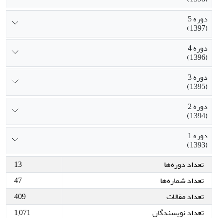
دوره 5
(1397)
دوره 4
(1396)
دوره 3
(1395)
دوره 2
(1394)
دوره 1
(1393)
تعداد دوره‌ها
13
تعداد شماره‌ها
47
تعداد مقالات
409
تعداد نویسندگان
1,071