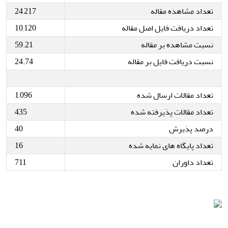
تعداد مشاهده مقاله
24,217
تعداد دریافت فایل اصل مقاله
10,120
نسبت مشاهده بر مقاله
59.21
نسبت دریافت فایل بر مقاله
24.74
تعداد مقالات ارسال شده
1,096
تعداد مقالات پذیرفته شده
435
درصد پذیرش
40
تعداد پایگاه های نمایه شده
16
تعداد داوران
711