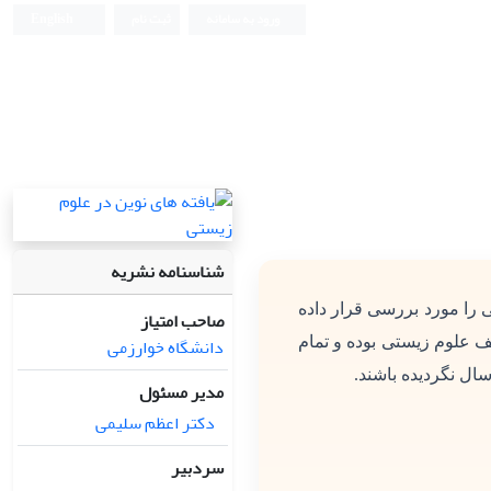
ورود به سامانه
ثبت نام
English
شناسنامه نشریه
 را مورد بررسی قرار داده
صاحب امتیاز
دانشگاه خوارزمی
ف علوم زیستی بوده و تمام
سال نگردیده باشند.
مدیر مسئول
دکتر اعظم سلیمی
سردبیر