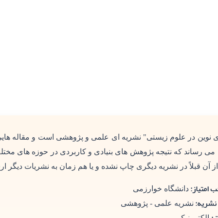
ای نوین در علوم زیستی" نشریه ای علمی و پژوهشی است و مقاله هایی
 می رساند که نتیجه پژوهش های بنیادی و کاربردی در حوزه های مختل
ز آن قبلاً در نشریه دیگری چاپ نشده و یا هم زمان به نشریات دیگر ار
 امتیاز:
دانشگاه خوارزمی
نشریه:
نشریه علمی - پژوهشی
الکترونیکی