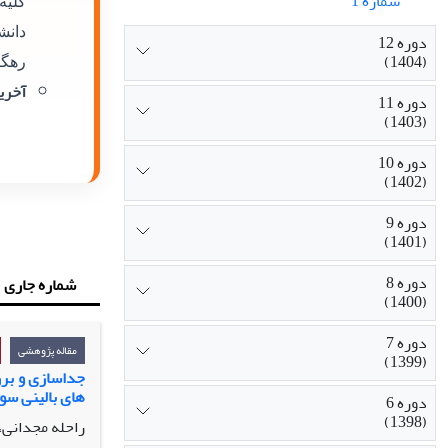
شماره 1
کلیه
دانش
دوره 12
(1404)
رهگی
آخرین
دوره 11
(1403)
دوره 10
(1402)
دوره 9
(1401)
دوره 8
شماره جاری
(1400)
دوره 7
مقاله پژوهشی
(1399)
جداسازی و برر
های بالینی سو
دوره 6
(1398)
راحله مجدانی، 