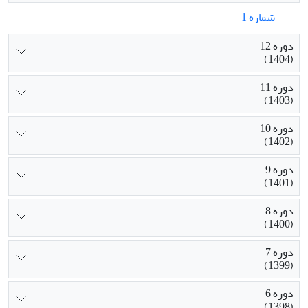
شماره 1
دوره 12
(1404)
دوره 11
(1403)
دوره 10
(1402)
دوره 9
(1401)
دوره 8
(1400)
دوره 7
(1399)
دوره 6
(1398)