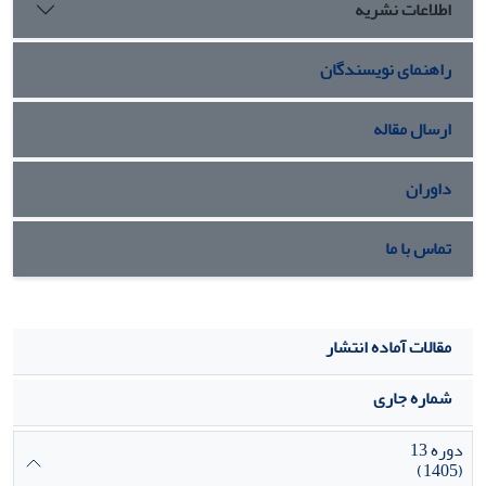
اطلاعات نشریه
راهنمای نویسندگان
ارسال مقاله
داوران
تماس با ما
مقالات آماده انتشار
شماره جاری
دوره 13
(1405)