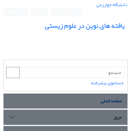
دانشگاه خوارزمی
ورود به سامانه
ثبت نام
English
یافته های نوین در علوم زیستی
جستجوی پیشرفته
صفحه اصلی
مرور