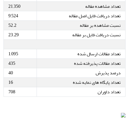
تعداد مشاهده مقاله
21,350
تعداد دریافت فایل اصل مقاله
9,524
نسبت مشاهده بر مقاله
52.2
نسبت دریافت فایل بر مقاله
23.29
تعداد مقالات ارسال شده
1,095
تعداد مقالات پذیرفته شده
435
درصد پذیرش
40
تعداد پایگاه های نمایه شده
16
تعداد داوران
708