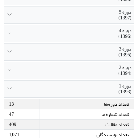
دوره 5
(1397)
دوره 4
(1396)
دوره 3
(1395)
دوره 2
(1394)
دوره 1
(1393)
تعداد دوره‌ها
13
تعداد شماره‌ها
47
تعداد مقالات
409
تعداد نویسندگان
1,071