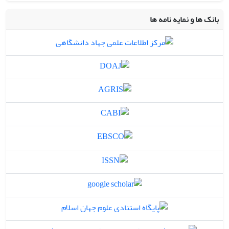
بانک ها و نمایه نامه ها