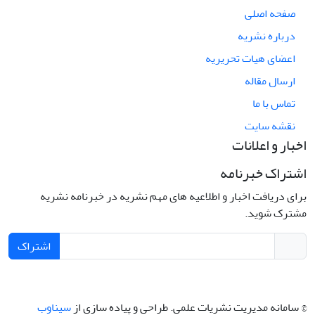
صفحه اصلی
درباره نشریه
اعضای هیات تحریریه
ارسال مقاله
تماس با ما
نقشه سایت
اخبار و اعلانات
اشتراک خبرنامه
برای دریافت اخبار و اطلاعیه های مهم نشریه در خبرنامه نشریه
مشترک شوید.
اشتراک
© سامانه مدیریت نشریات علمی.
طراحی و پیاده سازی از
سیناوب