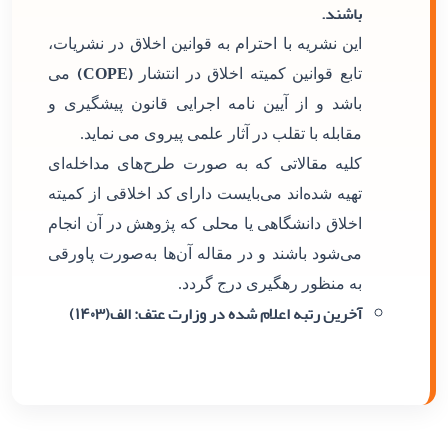
باشند.
این نشریه با احترام به قوانین اخلاق در نشریات،
(COPE)
تابع قوانین کمیته اخلاق در انتشار
می
باشد و از آیین نامه اجرایی قانون پیشگیری و
مقابله با تقلب در آثار علمی پیروی می نماید.
کلیه مقالاتی که به صورت طرح‌های مداخله‌ای
تهیه شده‌اند می‌بایست دارای کد اخلاقی از کمیته
اخلاق دانشگاهی یا محلی که پژوهش در آن انجام
می‌شود باشند و در مقاله آن‌ها به‌صورت پاورقی
به منظور رهگیری درج گردد.
آخرین رتبه اعلام شده در وزارت عتف: الف(۱۴۰۳)