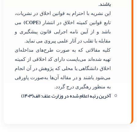
باشند.
این نشریه با احترام به قوانین اخلاق در نشریات،
(COPE)
تابع قوانین کمیته اخلاق در انتشار
می
باشد و از آیین نامه اجرایی قانون پیشگیری و
مقابله با تقلب در آثار علمی پیروی می نماید.
کلیه مقالاتی که به صورت طرح‌های مداخله‌ای
تهیه شده‌اند می‌بایست دارای کد اخلاقی از کمیته
اخلاق دانشگاهی یا محلی که پژوهش در آن انجام
می‌شود باشند و در مقاله آن‌ها به‌صورت پاورقی
به منظور رهگیری درج گردد.
آخرین رتبه اعلام شده در وزارت عتف: الف(۱۴۰۳)