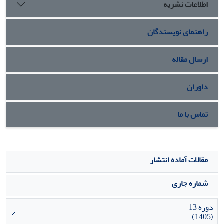
اطلاعات نشریه
راهنمای نویسندگان
ارسال مقاله
داوران
تماس با ما
مقالات آماده انتشار
شماره جاری
دوره 13
(1405)