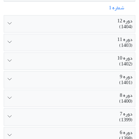
شماره 1
دوره 12
(1404)
دوره 11
(1403)
دوره 10
(1402)
دوره 9
(1401)
دوره 8
(1400)
دوره 7
(1399)
دوره 6
(1398)