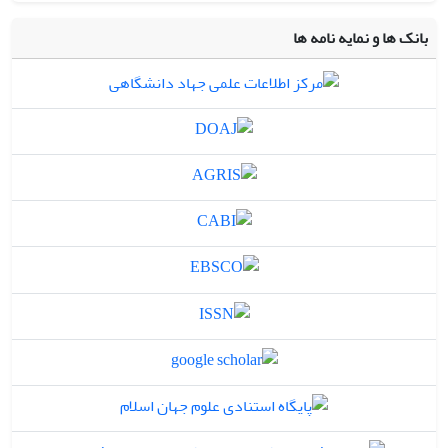
بانک ها و نمایه نامه ها