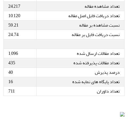
تعداد مشاهده مقاله
24,217
تعداد دریافت فایل اصل مقاله
10,120
نسبت مشاهده بر مقاله
59.21
نسبت دریافت فایل بر مقاله
24.74
تعداد مقالات ارسال شده
1,096
تعداد مقالات پذیرفته شده
435
درصد پذیرش
40
تعداد پایگاه های نمایه شده
16
تعداد داوران
711