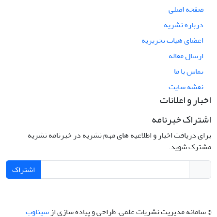
صفحه اصلی
درباره نشریه
اعضای هیات تحریریه
ارسال مقاله
تماس با ما
نقشه سایت
اخبار و اعلانات
اشتراک خبرنامه
برای دریافت اخبار و اطلاعیه های مهم نشریه در خبرنامه نشریه
مشترک شوید.
اشتراک
© سامانه مدیریت نشریات علمی.
طراحی و پیاده سازی از
سیناوب