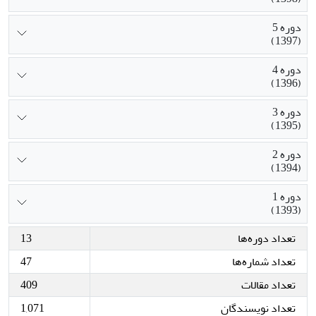
دوره 5
(1397)
دوره 4
(1396)
دوره 3
(1395)
دوره 2
(1394)
دوره 1
(1393)
تعداد دوره‌ها
13
تعداد شماره‌ها
47
تعداد مقالات
409
تعداد نویسندگان
1,071