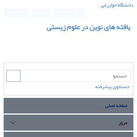
دانشگاه خوارزمی
ورود به سامانه
ثبت نام
English
یافته های نوین در علوم زیستی
جستجوی پیشرفته
صفحه اصلی
مرور