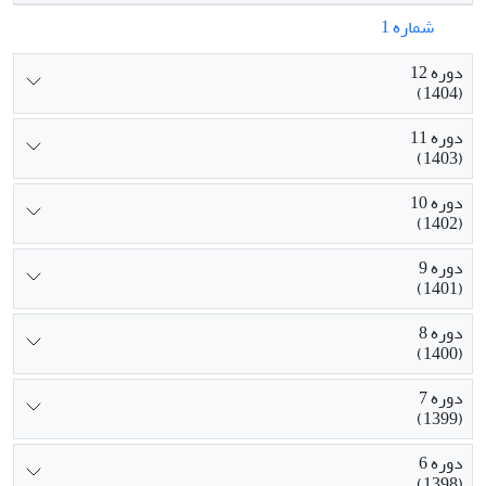
شماره 1
دوره 12
(1404)
دوره 11
(1403)
دوره 10
(1402)
دوره 9
(1401)
دوره 8
(1400)
دوره 7
(1399)
دوره 6
(1398)