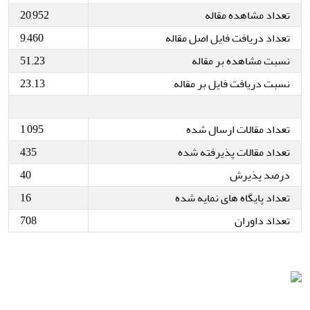
تعداد مشاهده مقاله
20,952
تعداد دریافت فایل اصل مقاله
9,460
نسبت مشاهده بر مقاله
51.23
نسبت دریافت فایل بر مقاله
23.13
تعداد مقالات ارسال شده
1,095
تعداد مقالات پذیرفته شده
435
درصد پذیرش
40
تعداد پایگاه های نمایه شده
16
تعداد داوران
708