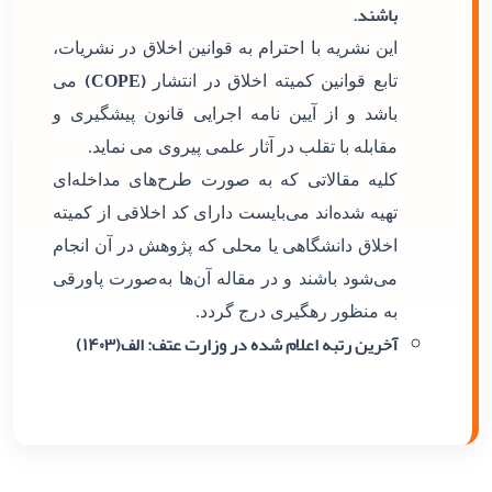
باشند.
این نشریه با احترام به قوانین اخلاق در نشریات،
(COPE)
تابع قوانین کمیته اخلاق در انتشار
می
باشد و از آیین نامه اجرایی قانون پیشگیری و
مقابله با تقلب در آثار علمی پیروی می نماید.
کلیه مقالاتی که به صورت طرح‌های مداخله‌ای
تهیه شده‌اند می‌بایست دارای کد اخلاقی از کمیته
اخلاق دانشگاهی یا محلی که پژوهش در آن انجام
می‌شود باشند و در مقاله آن‌ها به‌صورت پاورقی
به منظور رهگیری درج گردد.
آخرین رتبه اعلام شده در وزارت عتف: الف(۱۴۰۳)