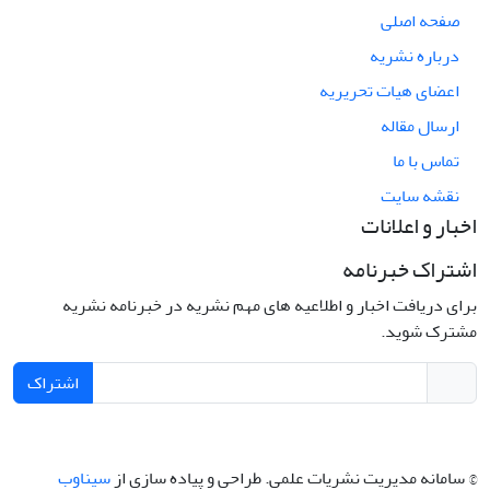
صفحه اصلی
درباره نشریه
اعضای هیات تحریریه
ارسال مقاله
تماس با ما
نقشه سایت
اخبار و اعلانات
اشتراک خبرنامه
برای دریافت اخبار و اطلاعیه های مهم نشریه در خبرنامه نشریه
مشترک شوید.
اشتراک
© سامانه مدیریت نشریات علمی.
طراحی و پیاده سازی از
سیناوب