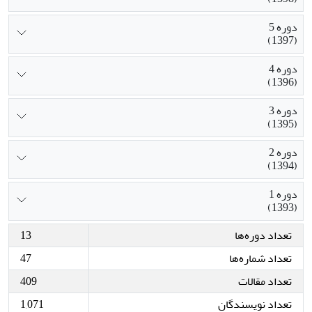
دوره 5
(1397)
دوره 4
(1396)
دوره 3
(1395)
دوره 2
(1394)
دوره 1
(1393)
تعداد دوره‌ها
13
تعداد شماره‌ها
47
تعداد مقالات
409
تعداد نویسندگان
1,071