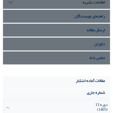
اطلاعات نشریه
راهنمای نویسندگان
ارسال مقاله
داوران
تماس با ما
مقالات آماده انتشار
شماره جاری
دوره 13
(1405)