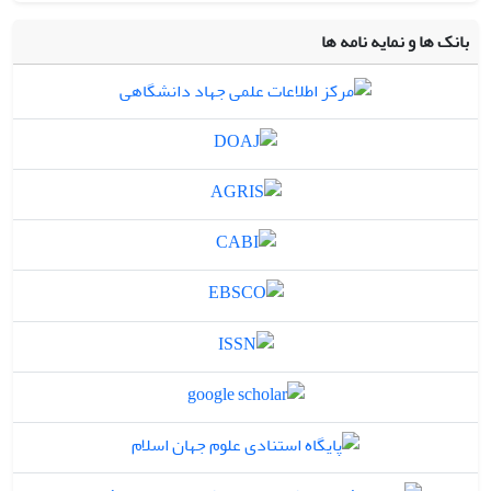
بانک ها و نمایه نامه ها