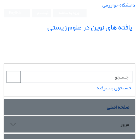
دانشگاه خوارزمی
ورود به سامانه
ثبت نام
English
یافته های نوین در علوم زیستی
جستجوی پیشرفته
صفحه اصلی
مرور