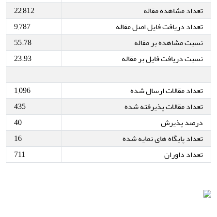
تعداد مشاهده مقاله
22,812
تعداد دریافت فایل اصل مقاله
9,787
نسبت مشاهده بر مقاله
55.78
نسبت دریافت فایل بر مقاله
23.93
تعداد مقالات ارسال شده
1,096
تعداد مقالات پذیرفته شده
435
درصد پذیرش
40
تعداد پایگاه های نمایه شده
16
تعداد داوران
711