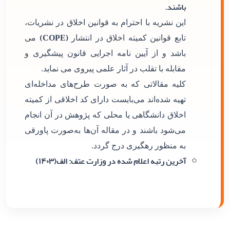
باشند.
این نشریه با احترام به قوانین اخلاق در نشریات،
(COPE)
تابع قوانین کمیته اخلاق در انتشار
می
باشد و از آیین نامه اجرایی قانون پیشگیری و
مقابله با تقلب در آثار علمی پیروی می نماید.
کلیه مقالاتی که به صورت طرح‌های مداخله‌ای
تهیه شده‌اند می‌بایست دارای کد اخلاقی از کمیته
اخلاق دانشگاهی یا محلی که پژوهش در آن انجام
می‌شود باشند و در مقاله آن‌ها به‌صورت پاورقی
به منظور رهگیری درج گردد.
آخرین رتبه اعلام شده در وزارت عتف: الف(۱۴۰۳)