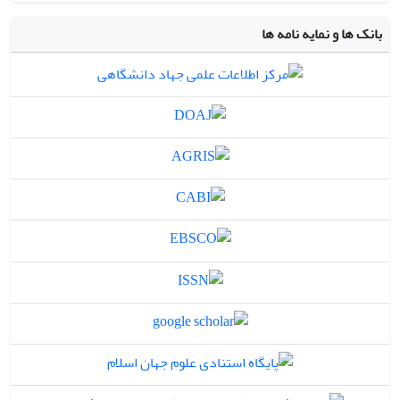
بانک ها و نمایه نامه ها