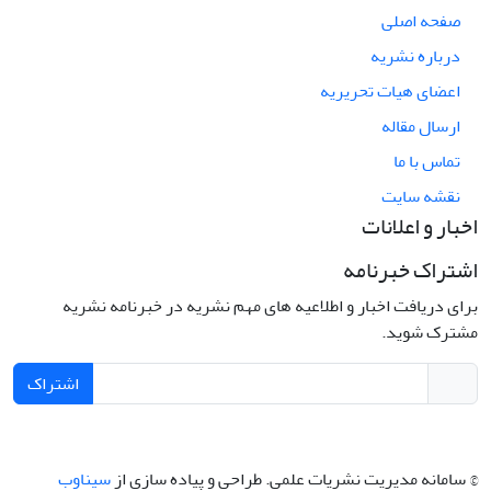
صفحه اصلی
درباره نشریه
اعضای هیات تحریریه
ارسال مقاله
تماس با ما
نقشه سایت
اخبار و اعلانات
اشتراک خبرنامه
برای دریافت اخبار و اطلاعیه های مهم نشریه در خبرنامه نشریه
مشترک شوید.
اشتراک
© سامانه مدیریت نشریات علمی.
طراحی و پیاده سازی از
سیناوب