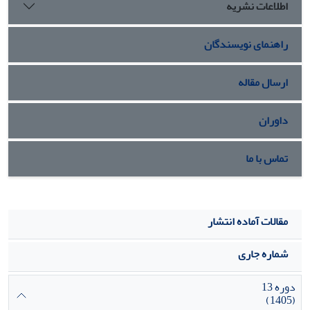
اطلاعات نشریه
راهنمای نویسندگان
ارسال مقاله
داوران
تماس با ما
مقالات آماده انتشار
شماره جاری
دوره 13
(1405)