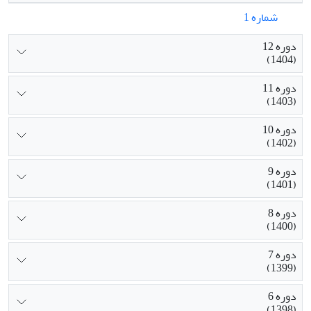
شماره 1
دوره 12
(1404)
دوره 11
(1403)
دوره 10
(1402)
دوره 9
(1401)
دوره 8
(1400)
دوره 7
(1399)
دوره 6
(1398)