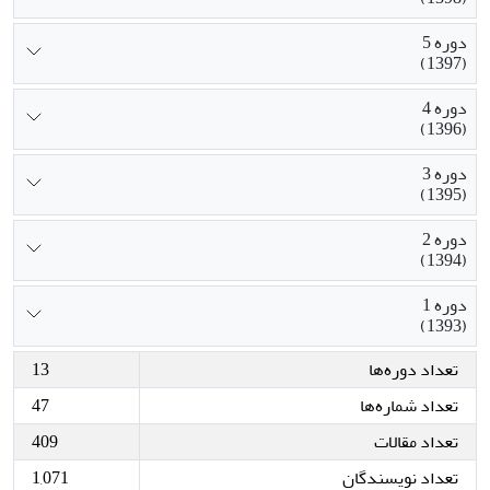
دوره 5
(1397)
دوره 4
(1396)
دوره 3
(1395)
دوره 2
(1394)
دوره 1
(1393)
تعداد دوره‌ها
13
تعداد شماره‌ها
47
تعداد مقالات
409
تعداد نویسندگان
1,071