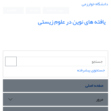
دانشگاه خوارزمی
ورود به سامانه
ثبت نام
English
یافته های نوین در علوم زیستی
جستجوی پیشرفته
صفحه اصلی
مرور